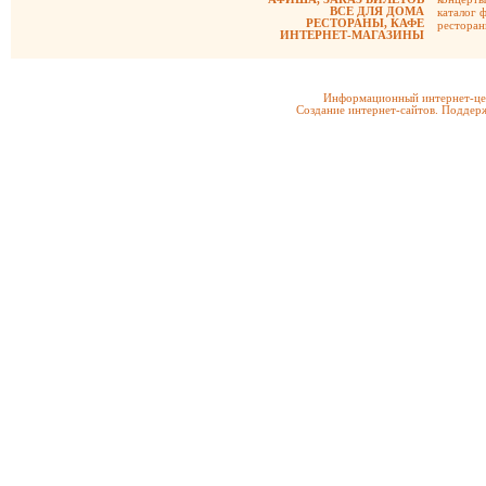
ВСЕ ДЛЯ ДОМА
каталог 
РЕСТОРАНЫ, КАФЕ
рестора
ИНТЕРНЕТ-МАГАЗИНЫ
Информационный интернет-цен
Создание интернет-сайтов. Поддерж