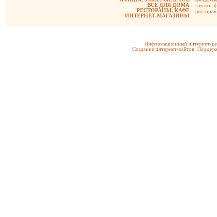
ВСЕ ДЛЯ ДОМА
каталог 
РЕСТОРАНЫ, КАФЕ
рестора
ИНТЕРНЕТ-МАГАЗИНЫ
Информационный интернет-цен
Создание интернет-сайтов. Поддерж