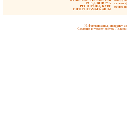
ВСЕ ДЛЯ ДОМА
каталог 
РЕСТОРАНЫ, КАФЕ
рестора
ИНТЕРНЕТ-МАГАЗИНЫ
Информационный интернет-цен
Создание интернет-сайтов. Поддерж