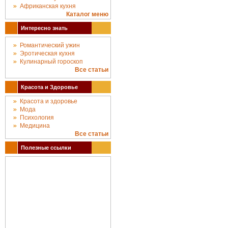
Африканская кухня
Каталог меню
Интересно знать
Романтический ужин
Эротическая кухня
Кулинарный гороскоп
Все статьи
Красота и Здоровье
Красота и здоровье
Мода
Психология
Медицина
Все статьи
Полезные ссылки