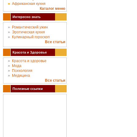
Африканская кухня
Каталог меню
Интересно знать
Романтический ужин
Эротическая кухня
Кулинарный гороскоп
Все статьи
Красота и Здоровье
Красота и здоровье
Мода
Психология
Медицина
Все статьи
Полезные ссылки