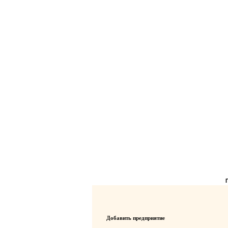
Добавить предприятие