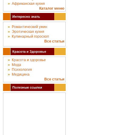
Африканская кухня
Каталог меню
Интересно знать
Романтический ужин
Эротическая кухня
Кулинарный гороскоп
Все статьи
Красота и Здоровье
Красота и здоровье
Мода
Психология
Медицина
Все статьи
Полезные ссылки