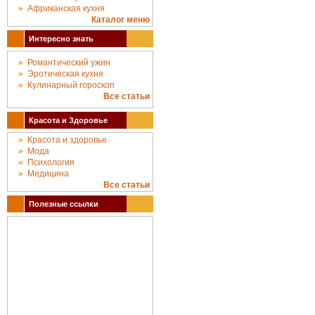
Африканская кухня
Каталог меню
Интересно знать
Романтический ужин
Эротическая кухня
Кулинарный гороскоп
Все статьи
Красота и Здоровье
Красота и здоровье
Мода
Психология
Медицина
Все статьи
Полезные ссылки