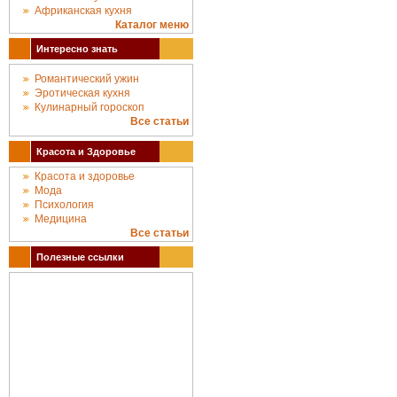
Африканская кухня
Каталог меню
Интересно знать
Романтический ужин
Эротическая кухня
Кулинарный гороскоп
Все статьи
Красота и Здоровье
Красота и здоровье
Мода
Психология
Медицина
Все статьи
Полезные ссылки