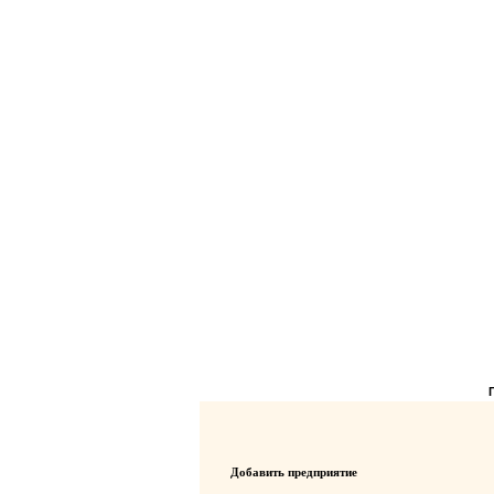
Добавить предприятие