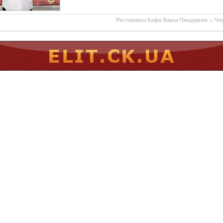
Рестораны Кафе Бары Пиццерии :: Че