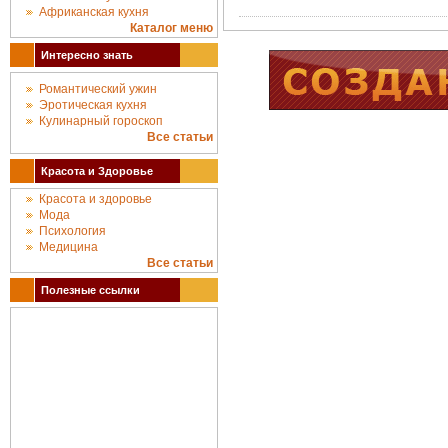
Африканская кухня
Каталог меню
Интересно знать
Романтический ужин
Эротическая кухня
Кулинарный гороскоп
Все статьи
Красота и Здоровье
Красота и здоровье
Мода
Психология
Медицина
Все статьи
Полезные ссылки