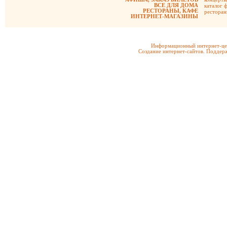
ВСЕ ДЛЯ ДОМА
каталог 
РЕСТОРАНЫ, КАФЕ
рестора
ИНТЕРНЕТ-МАГАЗИНЫ
Информационный интернет-цен
Создание интернет-сайтов. Поддерж