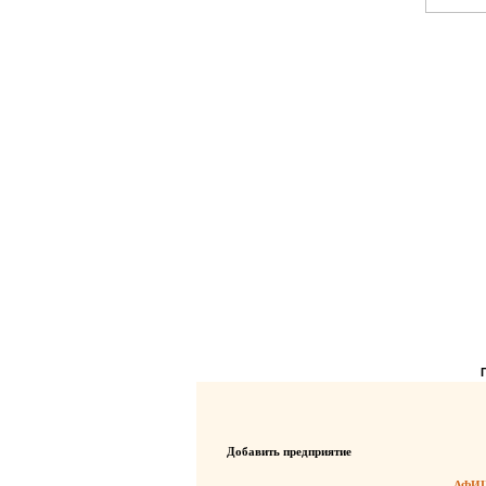
Добавить предприятие
АФИШ