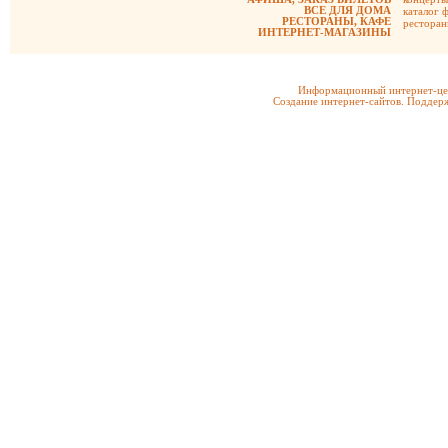
ВСЕ ДЛЯ ДОМА
каталог 
РЕСТОРАНЫ, КАФЕ
рестора
ИНТЕРНЕТ-МАГАЗИНЫ
Информационный интернет-цен
Создание интернет-сайтов. Поддерж