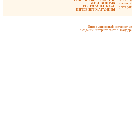
ВСЕ ДЛЯ ДОМА
каталог 
РЕСТОРАНЫ, КАФЕ
рестора
ИНТЕРНЕТ-МАГАЗИНЫ
Информационный интернет-цен
Создание интернет-сайтов. Поддерж