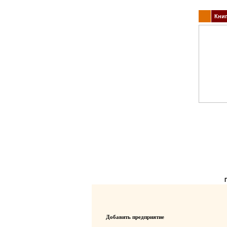
Книг
Добавить предприятие